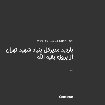
on اسفند ۲۷, ۱۳۹۹
User1
بازدید مدیرکل بنیاد شهید تهران
از پروژه بقیه الله
...
Continue