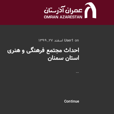
on اسفند ۲۷, ۱۳۹۹
User1
احداث مجتمع فرهنگی و هنری
استان سمنان
...
Continue