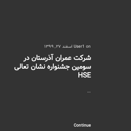
on اسفند ۲۷, ۱۳۹۹
User1
شرکت عمران آذرستان در
سومین جشنواره نشان تعالی
HSE
...
Continue