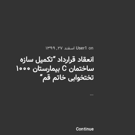
on اسفند ۲۷, ۱۳۹۹
User1
انعقاد قرارداد “تکمیل سازه
ساختمان C بیمارستان ۱۰۰۰
تختخوابی خاتم قم”
...
Continue