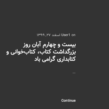
on اسفند ۲۷, ۱۳۹۹
User1
بیست و چهارم آبان روز
بزرگداشت کتاب، کتاب‌خوانی و
کتابداری گرامی باد
...
Continue