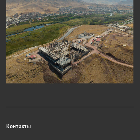
Контакты