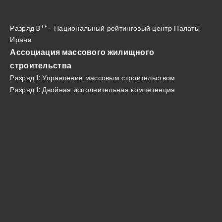
Разряд B**- Национальный рейтинговый центр Палаты
Ирана
Ассоциация массового жилищного
строительства
Разряд 1: Управление массовым строительством
Разряд 1: Двойная исполнительная компетенция