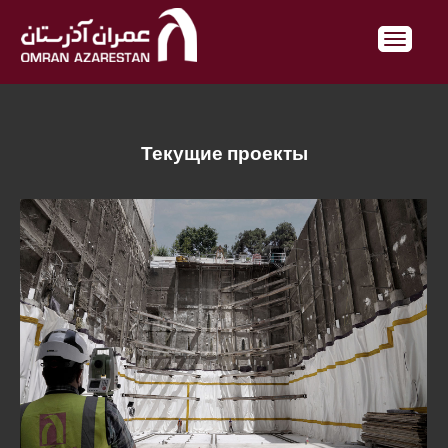
Текущие проекты