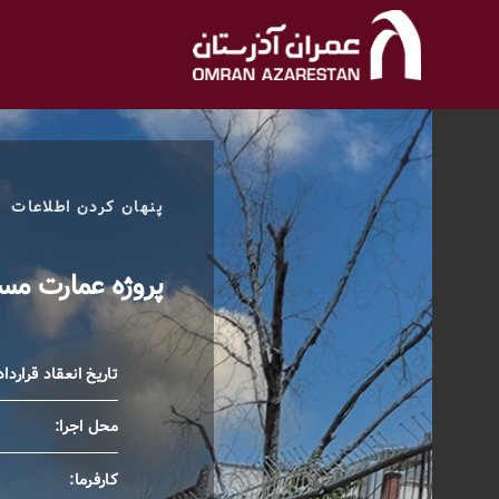
پنهان کردن اطلاعات
پروژه عمارت مس
تاریخ انعقاد قرارداد
محل اجرا:
کارفرما: