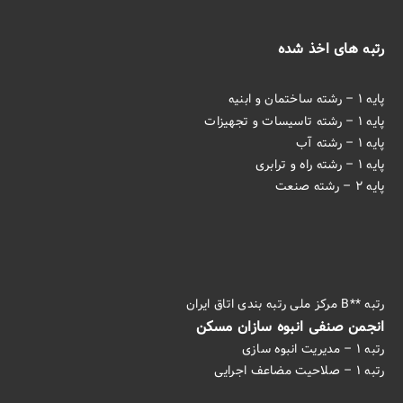
رتبه های اخذ شده
پایه ۱ – رشته ساختمان و ابنیه
پایه ۱ – رشته تاسیسات و تجهیزات
پایه ۱ – رشته آب
پایه ۱ – رشته راه و ترابری
پایه ۲ – رشته صنعت
رتبه **B مرکز ملی رتبه بندی اتاق ایران
انجمن صنفی انبوه سازان مسکن
رتبه ۱ – مدیریت انبوه سازی
رتبه ۱ – صلاحیت مضاعف اجرایی