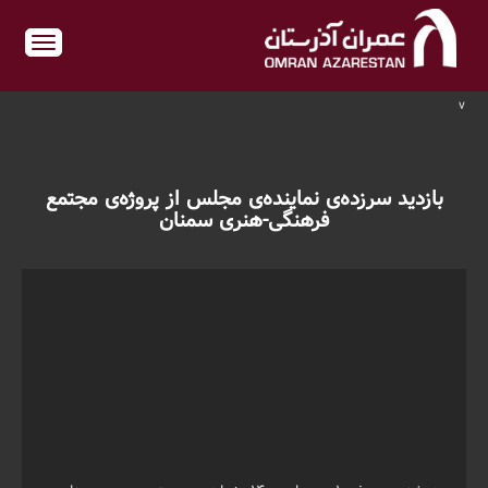
v
بازدید سرزده‌ی نماینده‌ی مجلس از پروژه‌ی مجتمع
فرهنگی-هنری سمنان