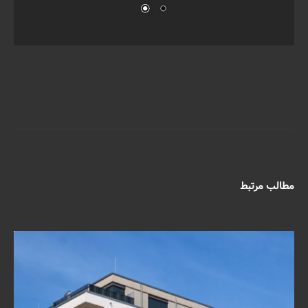
مطالب مرتبط