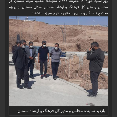
روز شنبه مورخ ۱۰ مهرماه ۱۴۰۰، نمایندهء محترم مردم سمنان در
مجلس و مدیر کل فرهنگ و ارشاد اسلامی استان سمنان از پروژه
مجتمع فرهنگی و هنری سمنان دیداری سرزده داشتند.
بازدید نماینده مجلس و مدیر کل فرهنگ و ارشاد سمنان