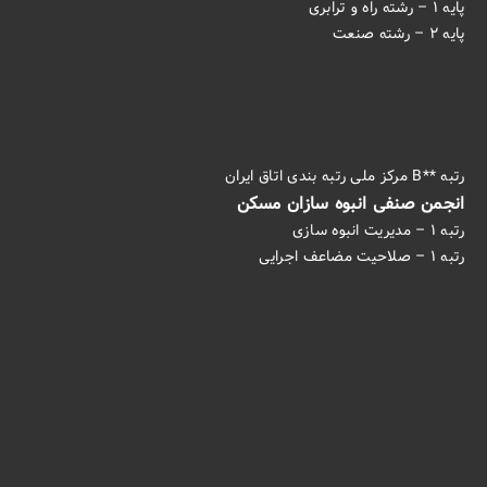
پایه ۱ – رشته راه و ترابری
پایه ۲ – رشته صنعت
رتبه **B مرکز ملی رتبه بندی اتاق ایران
انجمن صنفی انبوه سازان مسکن
رتبه ۱ – مدیریت انبوه سازی
رتبه ۱ – صلاحیت مضاعف اجرایی