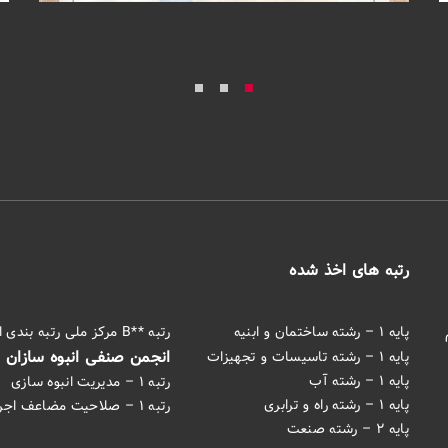
رتبه های اخذ شده
پایه ۱ – رشته ساختمان و ابنیه
رتبه **B مرکز ملی رتبه بندی اتاق ایران
انجمن صنفی انبوه سازان
پایه ۱ – رشته تاسیسات و تجهیزات
پایه ۱ – رشته آب
رتبه ۱ – مدیریت انبوه سازی
پایه ۱ – رشته راه و ترابری
رتبه ۱ – صلاحیت مضاعف اجرایی
پایه ۲ – رشته صنعت