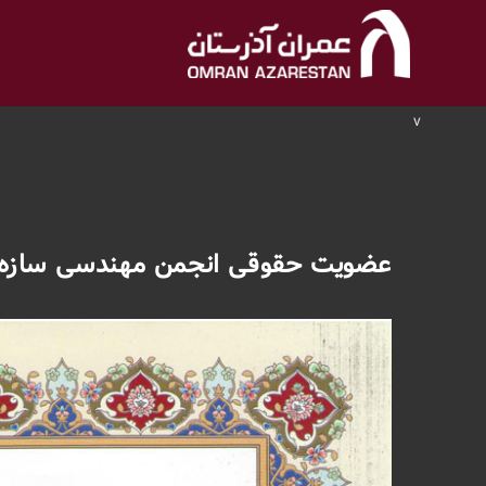
v
عضویت حقوقی انجمن مهندسی سازه ا