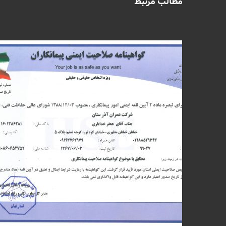
مطالب مرتبط